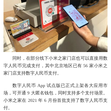
同时，在部分线下小米之家门店也可以直接用数
字人民币完成支付，其中北京地区已有 56 家小米之
家门店支持数字人民币支付。
数字人民币 App 试点版已正式上架各大应用市
场，可开通 9 大匿名钱包，同时支持多个支付场景。
小米之家在 2021 年 6 月份首批支持了数字人民币支
付。