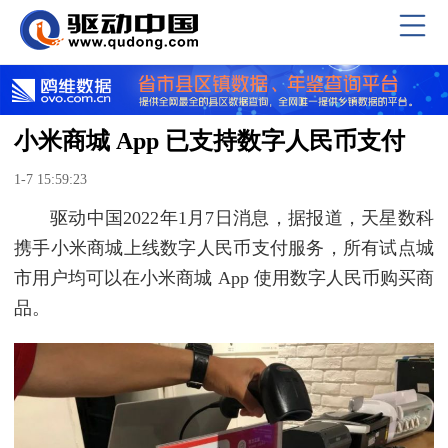
小米商城 App 已支持数字人民币支付
1-7 15:59:23
驱动中国2022年1月7日消息，据报道，天星数科
携手小米商城上线数字人民币支付服务，所有试点城
市用户均可以在小米商城 App 使用数字人民币购买商
品。