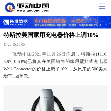
特斯拉美国家用充电器价格上调10%
11-26 15:15:05
驱动中国2021年11月26日消息，特斯拉(1116,
6.97, 0.63%)已将其在美国销售的家用壁挂式充电器
Wall Connector的价格上调了10%，从原来的500美元
增至550美元。