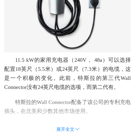
11.5 kW的家用充电器（240V， 48a）可以选择
配置18英尺（5.5米）或24英尺（7.3米）的电缆，这
是一个积极的变化。此前，特斯拉的第三代Wall
Connector没有24英尺电缆的选项，而第二代有。
特斯拉的Wall Connector配备了该公司的专利充电
插头，在北美和少数其他市场使用。
展开全文