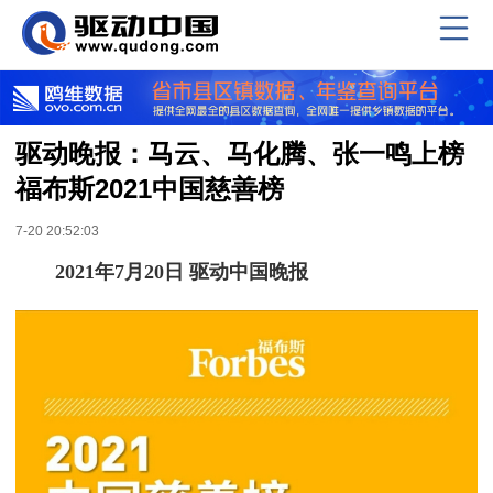
驱动晚报：马云、马化腾、张一鸣上榜
福布斯2021中国慈善榜
7-20 20:52:03
2021年7月20日 驱动中国晚报