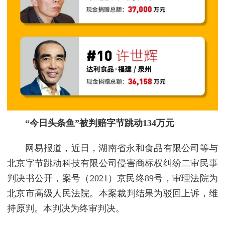
“今日头条鱼”被判赔字节跳动134万元
网易报道，近日，湖南省永和食品有限公司等与
北京字节跳动科技有限公司侵害商标权纠纷二审民事
判决书公开，案号（2021）京民终89号，审理法院为
北京市高级人民法院。本案裁判结果为驳回上诉，维
持原判。本判决为终审判决。