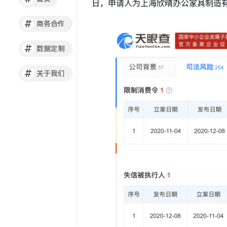
日，申请人为上海欣晴办公家具制造
#
商务合作
#
数据定制
#
关于我们