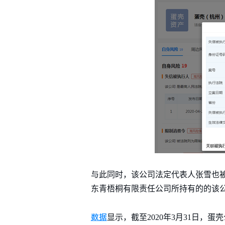
与此同时，该公司法定代表人张雪也被杭
东青梧桐有限责任公司所持有的的该
数据
显示，截至2020年3月31日，