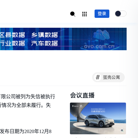
登录
#
蛋壳公寓
会议直播
有限公司被列为失信被执行
行情况为全部未履行。失
发布日期为2020年12月8