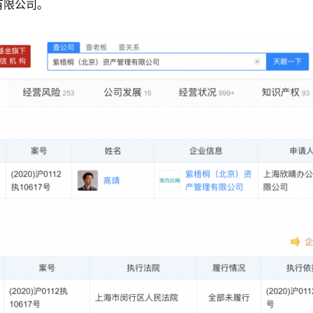
有限公司。