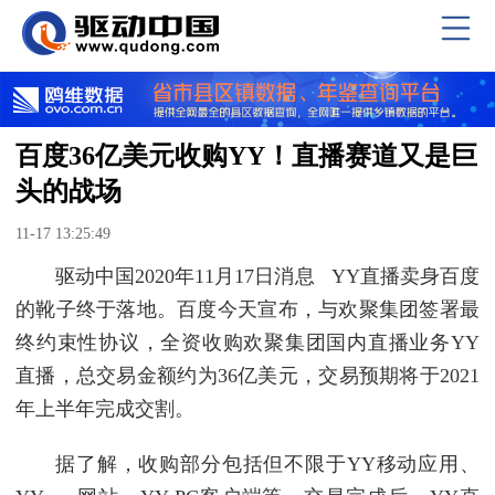
百度36亿美元收购YY！直播赛道又是巨
头的战场
11-17 13:25:49
驱动中国2020年11月17日消息 YY直播卖身百度
的靴子终于落地。百度今天宣布，与欢聚集团签署最
终约束性协议，全资收购欢聚集团国内直播业务YY
直播，总交易金额约为36亿美元，交易预期将于2021
年上半年完成交割。
据了解，收购部分包括但不限于YY移动应用、