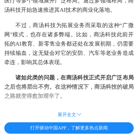
医疗等多个领域展开广泛布局。通过多领域布局，商
汤科技开始急速推进其AI技术的商业化落地。
不过，商汤科技为拓展业务而采取的这种“广撒
网”模式，也存在诸多弊端。比如，商汤科技此前开
拓的AI教育、新零售业务都还处在发展初期，仍需要
持续输血，这无疑会对它的安防、汽车等老业务造成
牵连，影响其总体表现。
诸如此类的问题，在商汤科技正式开启广泛布局
之后也将层出不穷。在这种情况下，商汤科技的破局
之路就变得愈加艰辛了。
展开全文
打开驱动中国APP，了解更多热点新闻