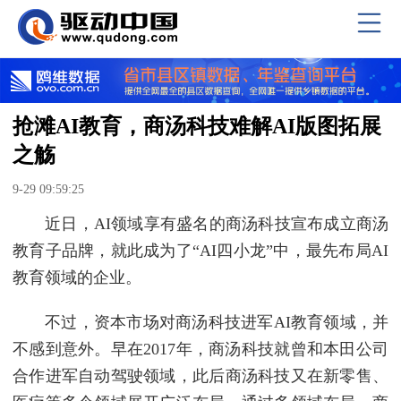
抢滩AI教育，商汤科技难解AI版图拓展
之觞
9-29 09:59:25
近日，AI领域享有盛名的商汤科技宣布成立商汤
教育子品牌，就此成为了“AI四小龙”中，最先布局AI
教育领域的企业。
不过，资本市场对商汤科技进军AI教育领域，并
不感到意外。早在2017年，商汤科技就曾和本田公司
合作进军自动驾驶领域，此后商汤科技又在新零售、