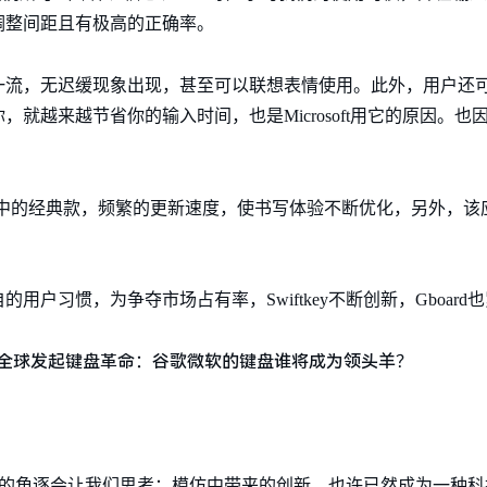
调整间距且有极高的正确率。
一流，无迟缓现象出现，甚至可以联想表情使用。此外，用户还
就越来越节省你的输入时间，也是Microsoft用它的原因。也
高度的键盘中的经典款，频繁的更新速度，使书写体验不断优化，另外，
户习惯，为争夺市场占有率，Swiftkey不断创新，Gboard
tkey激烈的角逐会让我们思考：模仿中带来的创新，也许已然成为一