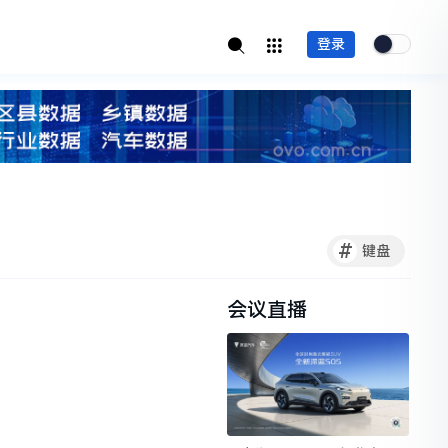
登录
#
键盘
会议直播