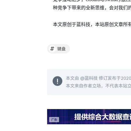
种竞争下带来的全新思维，会对我们
本文原创于蓝科技，本站原创文章所
#
键盘
本文由 @
蓝科技
修订发布于2020-0
本文来自作者立场，不代表本站