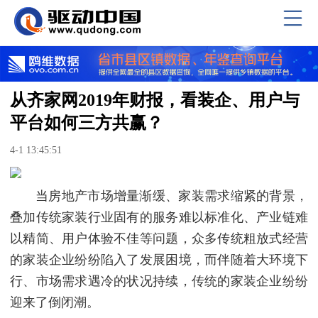
从齐家网2019年财报，看装企、用户与
平台如何三方共赢？
4-1 13:45:51
当房地产市场增量渐缓、家装需求缩紧的背景，
叠加传统家装行业固有的服务难以标准化、产业链难
以精简、用户体验不佳等问题，众多传统粗放式经营
的家装企业纷纷陷入了发展困境，而伴随着大环境下
行、市场需求遇冷的状况持续，传统的家装企业纷纷
迎来了倒闭潮。