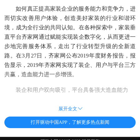
如何真正提高家装企业的服务能力和竞争力，进
而切实改善用户体验，创造美好家装的行业和谐环
境，成为全行业的共同认知。在各种探索中，家装垂
直平台齐家网通过赋能实现装企数字化，从而更进一
步地完善服务体系，走出了行业转型升级的全新道
路。在3月27日，齐家网公布2019年度财务报告，报
告显示，2019年齐家网实现了装企、用户与平台三方
共赢，造血能力进一步增强。
装企和用户双向吸引，平台具备强大造血能力
展开全文
打开驱动中国APP，了解更多热点新闻