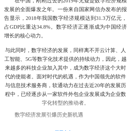
在中国，刚刚过去的2019年无疑是数字经济规模
发展的全面爆发之年。一份来自国家网信办发布的报
告显示，2018年我国数字经济规模达到31.3万亿元，
占GDP比重达34.8%。数字经济正逐渐成为中国经济
增长的核心动力。
与此同时，数字经济的发展，同样离不开云计算、人
工智能、5G等数字化技术提供的持续动力，因此，越
来越多的科技企业加入其中，成为数字经济这个大时
代的使能者。面对时代的机遇，作为中国领先的软件
与信息技术服务商，软通动力在过去近20年的发展历
程中，已经逐步从一家软件外包企业发展成为企业数
字化转型的推动者。
数字经济发展引爆历史新机遇