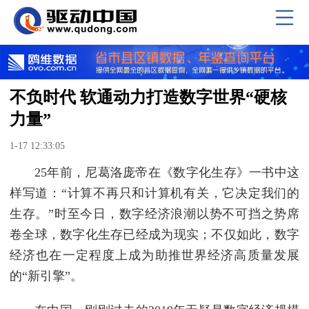
不负时代 软通动力打造数字世界“硬核
力量”
1-17 12:33:05
25年前，尼葛洛庞帝在《数字化生存》一书中这
样写道：“计算不再只和计算机有关，它决定我们的
生存。”时至今日，数字经济浪潮以势不可挡之势席
卷全球，数字化生存已经成为现实；不仅如此，数字
经济也在一定程度上成为助推世界经济高质量发展
的“新引擎”。