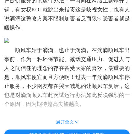
户提供服务的试运行办法，一时间在网络上就炸开了
锅，有女权KOL就跳出来指责这是歧视女性，也有人
说滴滴这整改方案不限制加害者反而限制受害者就是
瞎操作。
顺风车始于滴滴，也止于滴滴。在滴滴顺风车出
事前，作为一种环保节能、减缓交通压力、促进人与
人之间信任的理念的存在备受大家的喜欢，最重要的
是，顺风车便宜而且方便啊！过去一年滴滴顺风车停
止服务，不少网友都在哭天喊地的让顺风车复活，这
也是对滴滴顺风车此次试运行办法如此反映强烈的一
个原因，因为期待越高失望越高。
展开全文