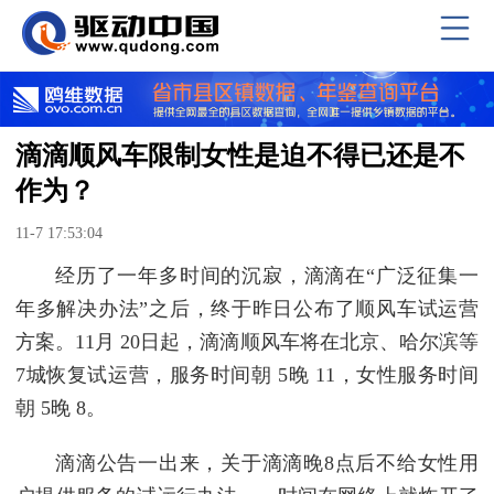
滴滴顺风车限制女性是迫不得已还是不
作为？
11-7 17:53:04
经历了一年多时间的沉寂，滴滴在“广泛征集一
年多解决办法”之后，终于昨日公布了顺风车试运营
方案。11月 20日起，滴滴顺风车将在北京、哈尔滨等
7城恢复试运营，服务时间朝 5晚 11，女性服务时间
朝 5晚 8。
滴滴公告一出来，关于滴滴晚8点后不给女性用