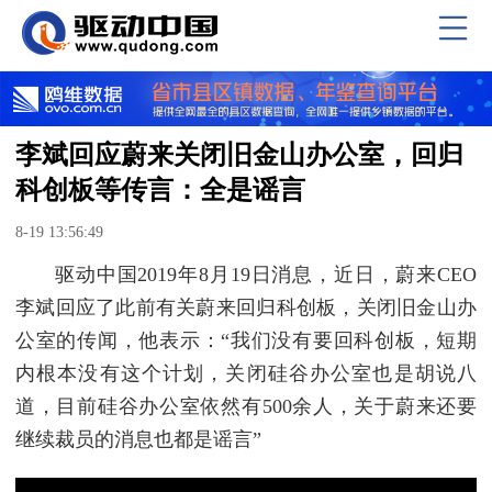
李斌回应蔚来关闭旧金山办公室，回归
科创板等传言：全是谣言
8-19 13:56:49
驱动中国2019年8月19日消息，近日，蔚来CEO
李斌回应了此前有关蔚来回归科创板，关闭旧金山办
公室的传闻，他表示：“我们没有要回科创板，短期
内根本没有这个计划，关闭硅谷办公室也是胡说八
道，目前硅谷办公室依然有500余人，关于蔚来还要
继续裁员的消息也都是谣言”