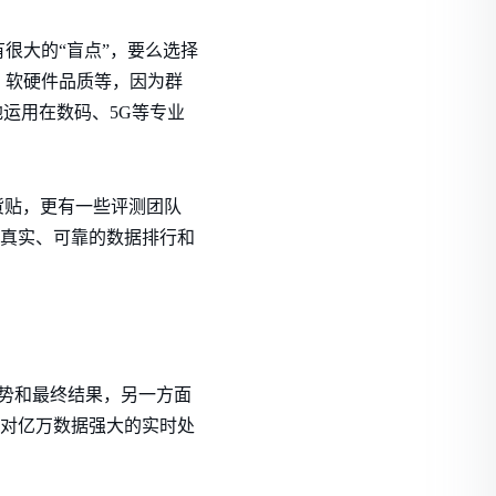
很大的“盲点”，要么选择
、软硬件品质等，因为群
运用在数码、5G等专业
货贴，更有一些评测团队
、真实、可靠的数据排行和
态势和最终结果，另一方面
，对亿万数据强大的实时处