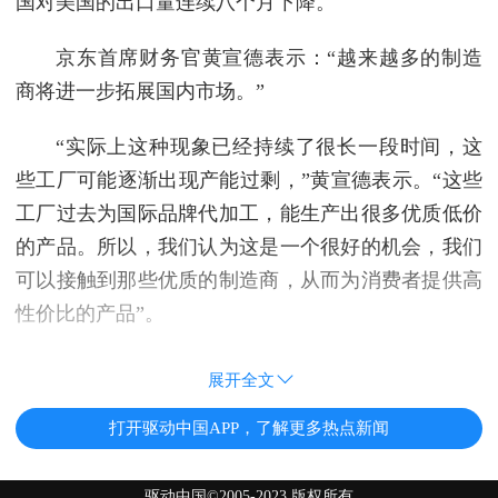
国对美国的出口量连续八个月下降。
京东首席财务官黄宣德表示：“越来越多的制造
商将进一步拓展国内市场。”
“实际上这种现象已经持续了很长一段时间，这
些工厂可能逐渐出现产能过剩，”黄宣德表示。“这些
工厂过去为国际品牌代加工，能生产出很多优质低价
的产品。所以，我们认为这是一个很好的机会，我们
可以接触到那些优质的制造商，从而为消费者提供高
性价比的产品”。
展开全文
打开驱动中国APP，了解更多热点新闻
驱动中国©2005-2023 版权所有