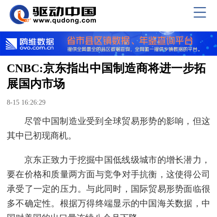
CNBC:京东指出中国制造商将进一步拓
展国内市场
8-15 16:26:29
尽管中国制造业受到全球贸易形势的影响，但这
其中已初现商机。
京东正致力于挖掘中国低线级城市的增长潜力，
要在价格和质量两方面与竞争对手抗衡，这使得公司
承受了一定的压力。与此同时，国际贸易形势面临很
多不确定性。根据万得终端显示的中国海关数据，中