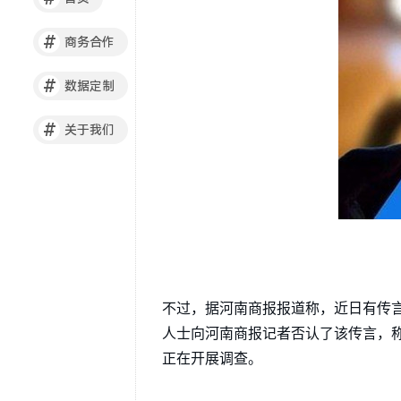
#
商务合作
#
数据定制
#
关于我们
不过，据河南商报报道称，近日有传言
人士向河南商报记者否认了该传言，
正在开展调查。