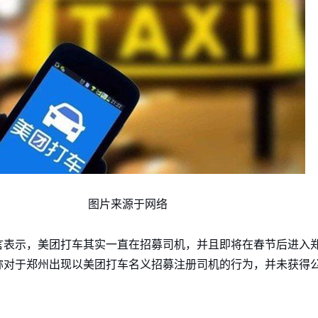
图片来源于网络
表示，美团打车其实一直在招募司机，并且即将在春节后进入郑
称对于郑州出现以美团打车名义招募注册司机的行为，并未获得