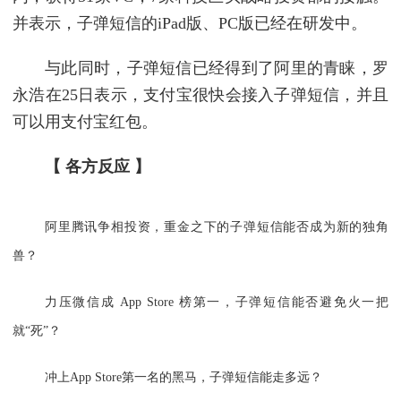
并表示，子弹短信的iPad版、PC版已经在研发中。
与此同时，子弹短信已经得到了阿里的青睐，罗
永浩在25日表示，支付宝很快会接入子弹短信，并且
可以用支付宝红包。
【 各方反应 】
阿里腾讯争相投资，重金之下的子弹短信能否成为新的独角
兽？
力压微信成 App Store 榜第一，子弹短信能否避免火一把
就“死”？
冲上App Store第一名的黑马，子弹短信能走多远？