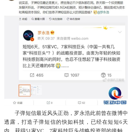
子弹短信最近风头正劲，罗永浩此前曾在微博中
透露，打造子弹短信的快如科技，已经在短短6天
内，获得51家VC，7家科技巨头战略投资部的接触。