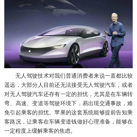
无人驾驶技术对我们普通消费者来说一直都比较
遥远，大部分人目前还无法接受无人驾驶汽车，或者
对无人驾驶汽车还存有一定的担忧，尤其是在车辆转
弯、高速、变道等驾驶环境下，易出现交通事故，难
免引起乘客的担忧。苹果的这套系统能够提前告知乘
客路况，让乘客在车辆变道钱做好心理准备，能够在
一定程度上缓解乘客的焦虑。