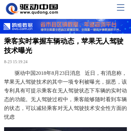
乘客实时掌握车辆动态，苹果无人驾驶
技术曝光
8-23 15:19:24
驱动中国2018年8月23日消息 近日，有消息称，
苹果无人驾驶技术的其中一项专利被曝光，据悉，该
专利具有可提示乘客在无人驾驶状态下车辆的实时动
态的功能。无人驾驶过程中，乘客能够随时看到车辆
的状态，可以减轻乘客对无人驾驶技术安全性方面的
忧虑