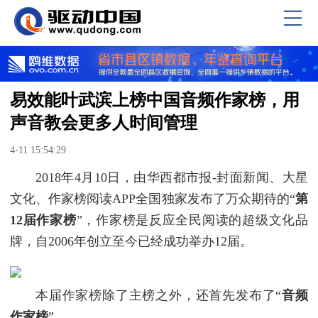
易效能叶武滨上榜中国音频作家榜，用
声音教会更多人时间管理
4-11 15:54:29
2018年4月10日，由华西都市报-封面新闻、大星
文化、作家榜阅读APP全国独家发布了万众期待的“
第
12届作家榜
”，作家榜是反应全民阅读的超级文化品
牌，自2006年创立至今已经成功举办12届。
本届作家榜除了主榜之外，还首先发布了“
音频
作家榜
”。