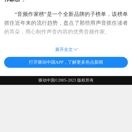
“音频作家榜”是一个全新品牌的子榜单，该榜单
抓住近年来的流行趋势，盘点了那些用声音抓住读者
的耳朵，用心制作声音内容的优秀音频作家。
展开全文
打开驱动中国APP，了解更多热点新闻
驱动中国©2005-2023 版权所有