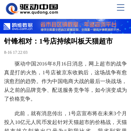
针锋相对：1号店持续叫板天猫超市
8-16 17:22:03
驱动中国2016年8月16日消息，网上超市的战争
真是打的火热，1号店被京东收购后，这场战争有愈
演愈烈的趋势。作为中国电商大战的最后一块战场，
从之前的品牌竞争、配送服务竞争等，如今演变成为
了价格竞争。
此前，就有消息传出，1号店宣布将在未来3个月
投入10亿元人民币发起针对天猫超市的价格战，天猫
超市就立刻推出口号为“和我比省，我省到家里