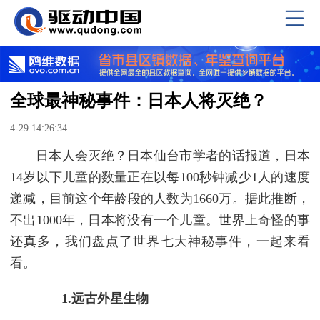
全球最神秘事件：日本人将灭绝？
4-29 14:26:34
日本人会灭绝？日本仙台市学者的话报道，日本
14岁以下儿童的数量正在以每100秒钟减少1人的速度
递减，目前这个年龄段的人数为1660万。据此推断，
不出1000年，日本将没有一个儿童。世界上奇怪的事
还真多，我们盘点了世界七大神秘事件，一起来看
看。
1.远古外星生物