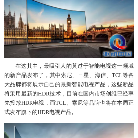
在这其中，最吸引人的莫过于智能电视这一领域
的新产品发布了，其中索尼、三星、海信、TCL等各
大品牌都将展示自己的最新智能电视产品，这些新品
将采用最新的HDR技术，目前在国内市场创维已经率
先投放HDR电视，而TCL、索尼等品牌也将在本周正
式发布旗下的HDR电视产品。