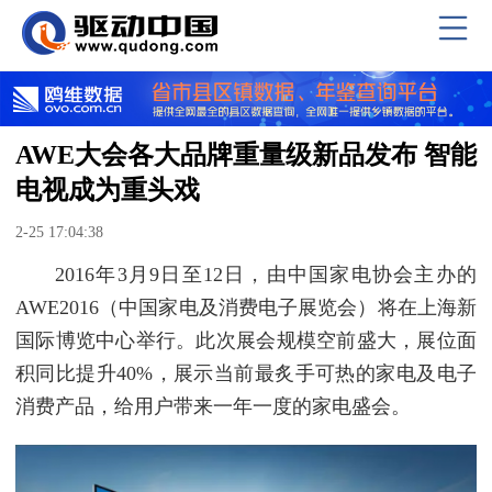
AWE大会各大品牌重量级新品发布 智能
电视成为重头戏
2-25 17:04:38
2016年3月9日至12日，由中国家电协会主办的
AWE2016（中国家电及消费电子展览会）将在上海新
国际博览中心举行。此次展会规模空前盛大，展位面
积同比提升40%，展示当前最炙手可热的家电及电子
消费产品，给用户带来一年一度的家电盛会。