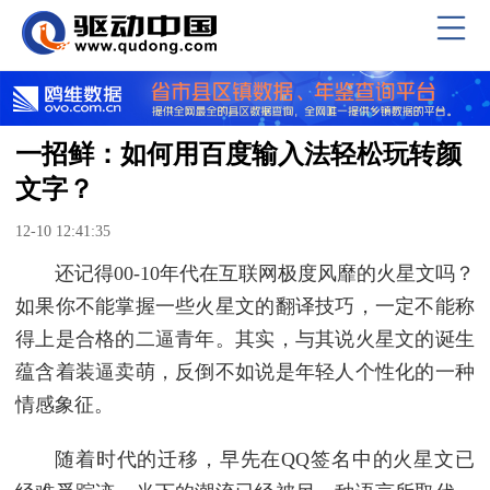
一招鲜：如何用百度输入法轻松玩转颜
文字？
12-10 12:41:35
还记得00-10年代在互联网极度风靡的火星文吗？
如果你不能掌握一些火星文的翻译技巧，一定不能称
得上是合格的二逼青年。其实，与其说火星文的诞生
蕴含着装逼卖萌，反倒不如说是年轻人个性化的一种
情感象征。
随着时代的迁移，早先在QQ签名中的火星文已