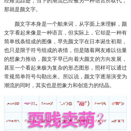
经难觅踪迹，当下的潮流已经被另一种语言所取代，
那就是颜文字。
颜文字本身是一个舶来词，从字面上来理解，颜
文字看起来像是一种语言，但实际上，它却是一种有
简单线条组成的图像，早先颜文字在日本诞生初期，
也只是限于符号组成的表情，但是随着网友难以估量
的想象力推动，颜文字早已向着大颜文的方向发展，
甚至一个看起来极为复杂的形态图形，照样可以通过
常规简单符号勾勒出来。所以说，颜文字逐渐演变为
潮流的同时，其实也是想象力和创造力的结晶。