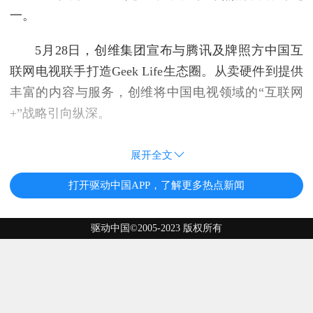
一。
5月28日，创维集团宣布与腾讯及牌照方中国互
联网电视联手打造Geek Life生态圈。从卖硬件到提供
丰富的内容与服务，创维将中国电视领域的“互联网
+”战略引向纵深。
展开全文
打开驱动中国APP，了解更多热点新闻
驱动中国©2005-2023 版权所有