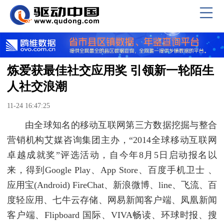
炼爱获最佳社交应用奖 引领新一轮陌生
人社交浪潮
11-24 16:47:25
由全球知名的移动互联网第三方数据挖掘与整合
营销机构艾媒咨询集团主办，“2014全球移动互联网
卓越成就奖”评选活动，自今年8月5日启动报名以
来，得到Google Play、App Store、百度手机卫士 、
应用宝(Android) FireChat、新浪微博、line、飞流、百
度轻应用、七牛云存储、网易新闻客户端、凤凰新闻
客户端、Flipboard 国际、VIVA畅读、环球时报、搜