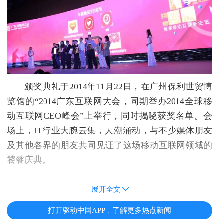
颁奖典礼于2014年11月22日，在广州保利世贸博
览馆的“2014广东互联网大会，同期举办2014全球移
动互联网CEO峰会”上举行，同时揭晓获奖名单。会
场上，IT行业大腕云集，人潮涌动，与不少媒体朋友
及其他各界的朋友共同见证了这场移动互联网领域的
饕餮庆典。
展开全文
打开驱动中国APP，了解更多热点新闻