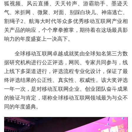
狐视频、风云直播、天天铃声、游霸助手、墨迹天
气、米折网 、微聚、对面、别踩白块儿、神庙逃亡、
割绳子2、航海大时代等众多优秀移动互联网产业相
关产品的响应，个个摩拳擦掌，期待着在这场最具影
响力的年度盛宴上一决高下。
全球移动互联网卓越成就奖由全球知名第三方数
据研究机构进行公正评选，网民、专家共同参与，线
上线下多渠道进行，评选流程专业化设计，保证了最
终评选结果的公正性、真实性、权威性。该大奖评选
一年一次，是对移动互联网企业、创业团队奋斗成果
的验证与肯定，堪称全球移动互联网领域最为与众不
同的年度盛典。