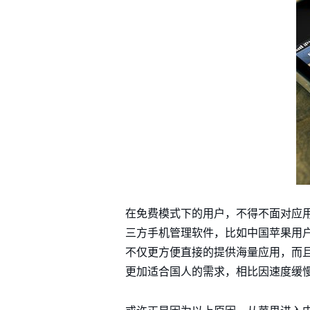
在免费模式下的用户，不得不面对应
三方手机管理软件，比如中国苹果用户非
不仅更方便直接的提供海量应用，而
更加适合国人的需求，相比因速度缓慢而