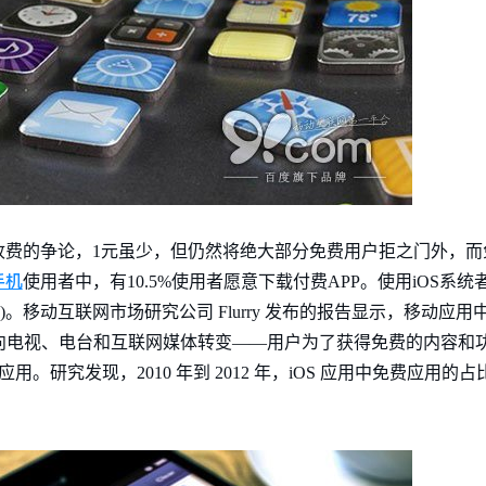
收费的争论，1元虽少，但仍然将绝大部分免费用户拒之门外，而
手机
使用者中，有10.5%使用者愿意下载付费APP。使用iOS系统者(
.6%)。移动互联网市场研究公司 Flurry 发布的报告显示，移动
向电视、电台和互联网媒体转变——用户为了获得免费的内容和功能
应用。研究发现，2010 年到 2012 年，iOS 应用中免费应用的占比