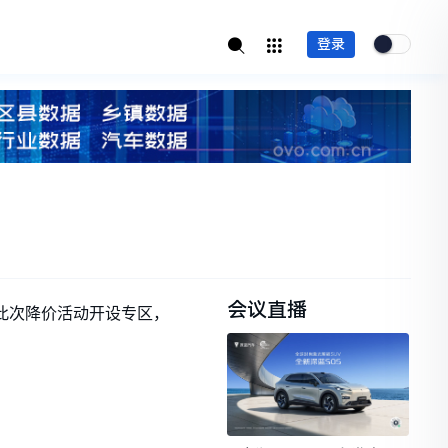
登录
会议直播
为此次降价活动开设专区，