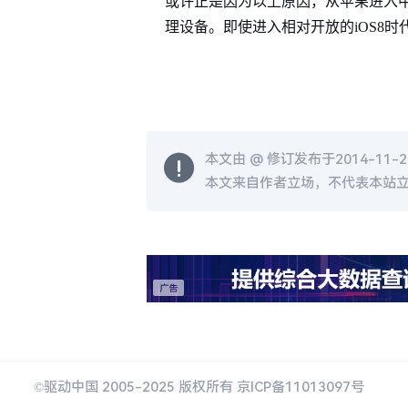
或许正是因为以上原因，从苹果进入中
理设备。即使进入相对开放的iOS8
本文由 @
修订发布于2014-11-21
本文来自作者立场，不代表本站
©驱动中国 2005-2025 版权所有 京ICP备11013097号