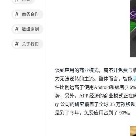
#
商务合作
#
数据定制
#
关于我们
谈到应用的商业模式，离不开免费与
为无法逆转的主流。整体而言，智能
件比例远高于使用Android系统者(7
势，另外，APP 经济的商业模式正在
ry 公司的研究覆盖了全球 35 万款移动
是到了今年，免费应用占到了 90%。