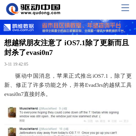
想越狱朋友注意了 iOS7.1除了更新而且
封杀了evasi0n7
3-11 19:42:05
驱动中国消息，苹果正式推出iOS7.1，除了更
新、修正了许多功能之外，并将Evad3rs的越狱工具
evasi0n7直接封杀。