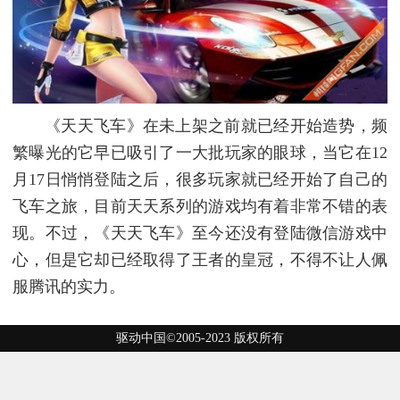
《天天飞车》在未上架之前就已经开始造势，频
繁曝光的它早已吸引了一大批玩家的眼球，当它在12
月17日悄悄登陆之后，很多玩家就已经开始了自己的
飞车之旅，目前天天系列的游戏均有着非常不错的表
现。不过，《天天飞车》至今还没有登陆微信游戏中
心，但是它却已经取得了王者的皇冠，不得不让人佩
服腾讯的实力。
驱动中国©2005-2023 版权所有