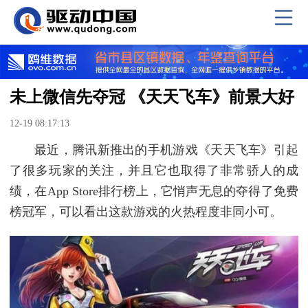
未上微信先夺冠 《天天飞车》前景大好
12-19 08:17:13
最近，腾讯新推出的手机游戏《天天飞车》引起
了很多玩家的关注，并且它也取得了非常骄人的成
绩，在App Store排行榜上，它悄声无息的夺得了免费
榜冠军，可以看出这款游戏的火热程度非同小可。