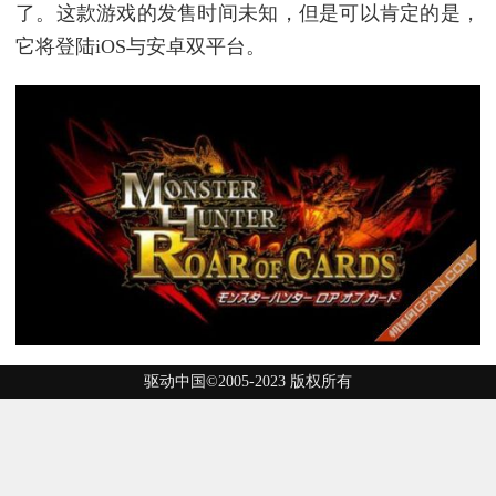
了。这款游戏的发售时间未知，但是可以肯定的是，
它将登陆iOS与安卓双平台。
驱动中国©2005-2023 版权所有