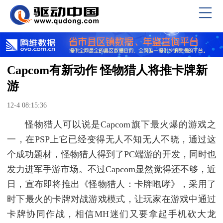
Capcom有新动作 怪物猎人将推卡牌新
游
12-4 08:15:36
怪物猎人可以说是Capcom旗下最火爆的游戏之
一，在PSP上它已经变得无人不知无人不晓，通过这
个成功题材，怪物猎人得到了PC端游的开发，同时也
发力进军手游市场。不过Capcom显然觉得还不够，近
日，宣布即将推出《怪物猎人：卡牌咆哮》，采用了
时下最火的卡牌对战游戏模式，让玩家在游戏中通过
卡牌协同作战，相信MH迷们又要拿起手机砍大龙