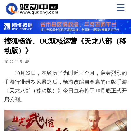
搜狐畅游、UC双核运营《天龙八部（移
动版）》
10-22 11:51:48
10月22日，在经历了为时近三个月，轰轰烈烈的
手游行业维权风暴之后，畅游改编自金庸的正版手游
《天龙八部（移动版）》今日宣布将于10月底正式开
启公测。