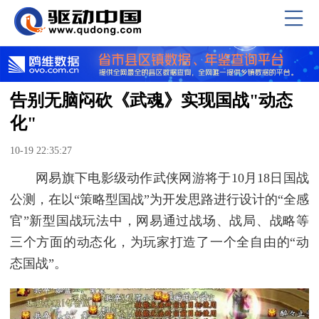
告别无脑闷砍《武魂》实现国战"动态
化"
10-19 22:35:27
网易旗下电影级动作武侠网游将于10月18日国战
公测，在以“策略型国战”为开发思路进行设计的“全感
官”新型国战玩法中，网易通过战场、战局、战略等
三个方面的动态化，为玩家打造了一个全自由的“动
态国战”。