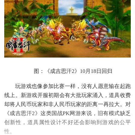
图：《成吉思汗2》10月18日回归
玩游戏也像参加比赛一样，没有人愿意输在起跑
线上。新游戏开服初期会有大批玩家涌入，道具收费
却将人民币玩家和非人民币玩家的距离一再拉大。对
《成吉思汗2》这类国战PK网游来说，旧有模式缺乏
创新性，道具属性设计不好还会影响到游戏的公平
性。