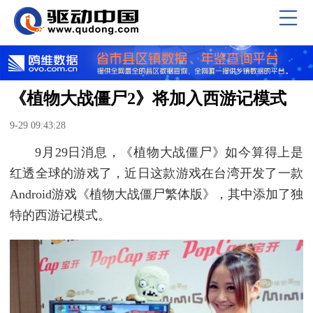
《植物大战僵尸2》将加入西游记模式
9-29 09:43:28
9月29日消息，《植物大战僵尸》如今算得上是
红透全球的游戏了，近日这款游戏在台湾开发了一款
Android游戏《植物大战僵尸繁体版》，其中添加了独
特的西游记模式。