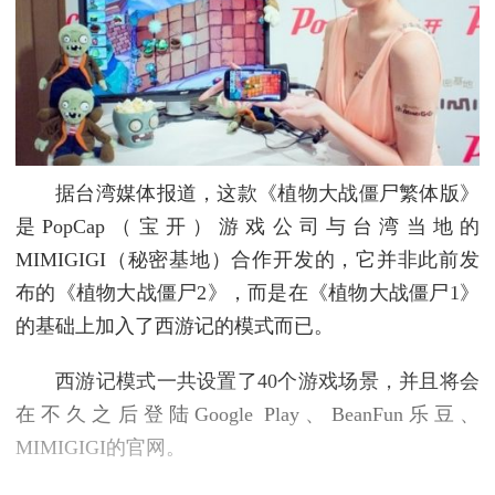
据台湾媒体报道，这款《植物大战僵尸繁体版》
是PopCap（宝开）游戏公司与台湾当地的
MIMIGIGI（秘密基地）合作开发的，它并非此前发
布的《植物大战僵尸2》，而是在《植物大战僵尸1》
的基础上加入了西游记的模式而已。
西游记模式一共设置了40个游戏场景，并且将会
在不久之后登陆Google Play、BeanFun乐豆、
MIMIGIGI的官网。