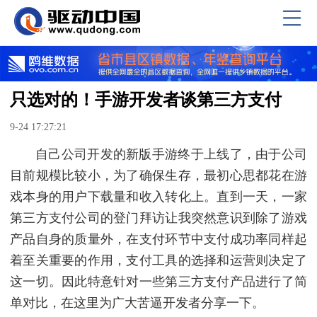
只选对的！手游开发者谈第三方支付
9-24 17:27:21
自己公司开发的新版手游终于上线了，由于公司
目前规模比较小，为了确保生存，最初心思都花在游
戏本身的用户下载量和收入转化上。直到一天，一家
第三方支付公司的登门拜访让我突然意识到除了游戏
产品自身的质量外，在支付环节中支付成功率同样起
着至关重要的作用，支付工具的选择和运营则决定了
这一切。因此特意针对一些第三方支付产品进行了简
单对比，在这里为广大苦逼开发者分享一下。