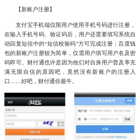
【新账户注册】
支付宝手机端仅限用户使用手机号码进行注册，
在输入手机号码、验证码后，用户还需要填写系统自
动回复短信中的“短信校验码”方可完成注册；百度钱
包的新账户注册较为简单，仅需用户填写用户名及密
码即可。财付通也许是因为他们对自身用户普及率充
满无限自信的原因吧，竟然没有新账户的注册入
口……好吧，财付通你最牛。