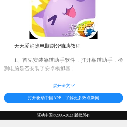
天天爱消除电脑刷分辅助教程：
1、首先安装靠谱助手软件，打开靠谱助手，检
测电脑是否安装了安卓模拟器；
展开全文
打开驱动中国APP，了解更多热点新闻
驱动中国©2005-2023 版权所有