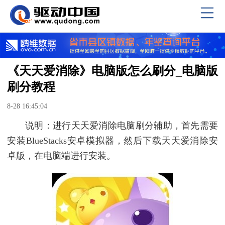
《天天爱消除》电脑版怎么刷分_电脑版
刷分教程
8-28 16:45:04
说明：进行天天爱消除电脑刷分辅助，首先需要
安装BlueStacks安卓模拟器，然后下载天天爱消除安
卓版，在电脑端进行安装。