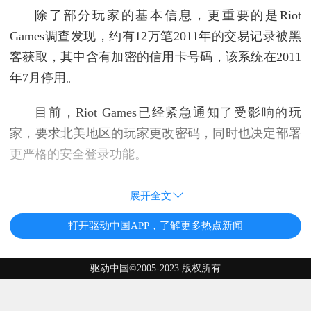
除了部分玩家的基本信息，更重要的是Riot
Games调查发现，约有12万笔2011年的交易记录被黑
客获取，其中含有加密的信用卡号码，该系统在2011
年7月停用。
目前，Riot Games已经紧急通知了受影响的玩
家，要求北美地区的玩家更改密码，同时也决定部署
更严格的安全登录功能。
展开全文
打开驱动中国APP，了解更多热点新闻
驱动中国©2005-2023 版权所有