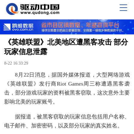
《英雄联盟》北美地区遭黑客攻击 部分
玩家信息泄露
8-22 16:33:29
8月22日消息，据国外媒体报道，大型网络游戏
《英雄联盟》发行商Riot Games周三称遭遇黑客袭
击，部分游戏玩家的资料被黑客窃取，这次意外主要
影响北美的玩家账号。
据报道，被黑客窃取的玩家信息包括用户名称、
电子邮件、加密密码，以及部分玩家的真实姓名。