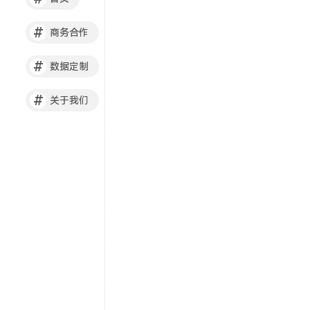
#
商务合作
#
数据定制
#
关于我们