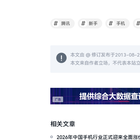
#
#
#
腾讯
新手
手机
本文由 @
修订发布于2013-08-20
本文来自作者立场，不代表本站
相关文章
2026年中国手机行业正式迎来全面涨