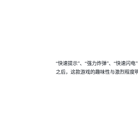
“快速提示”、“强力炸弹”、“快速闪
之后，这款游戏的趣味性与激烈程度