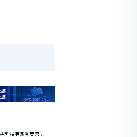
宇树科技第四季度启动