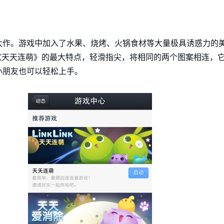
大作。游戏中加入了水果、烧烤、火锅食材等大量极具诱惑力的
《天天连萌》的最大特点，轻滑指尖，将相同的两个图案相连，
小朋友也可以轻松上手。