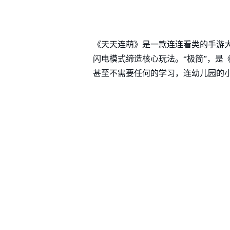
《天天连萌》是一款连连看类的手游
闪电模式缔造核心玩法。“极简”，是
甚至不需要任何的学习，连幼儿园的