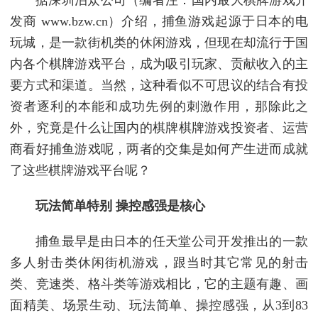
发商 www.bzw.cn）介绍，捕鱼游戏起源于日本的电
玩城，是一款街机类的休闲游戏，但现在却流行于国
内各个棋牌游戏平台，成为吸引玩家、贡献收入的主
要方式和渠道。当然，这种看似不可思议的结合有投
资者逐利的本能和成功先例的刺激作用，那除此之
外，究竟是什么让国内的棋牌棋牌游戏投资者、运营
商看好捕鱼游戏呢，两者的交集是如何产生进而成就
了这些棋牌游戏平台呢？
玩法简单特别 操控感强是核心
捕鱼最早是由日本的任天堂公司开发推出的一款
多人射击类休闲街机游戏，跟当时其它常见的射击
类、竞速类、格斗类等游戏相比，它的主题有趣、画
面精美、场景生动、玩法简单、操控感强，从3到83