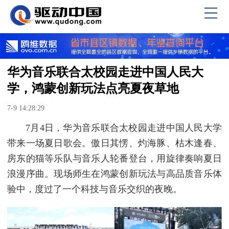
华为音乐联合太校园走进中国人民大
学，鸿蒙创新玩法点亮夏夜草地
7-9 14:28:29
7月4日，华为音乐联合太校园走进中国人民大学
带来一场夏日歌会。傲日其愣、灼海豚、枯木逢春、
房东的猫等乐队与音乐人轮番登台，用旋律奏响夏日
浪漫序曲。现场师生在鸿蒙创新玩法与高品质音乐体
验中，度过了一个科技与音乐交织的夜晚。