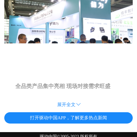
全品类产品集中亮相 现场对接需求旺盛
展开全文
打开驱动中国APP，了解更多热点新闻
驱动中国©2005-2023 版权所有