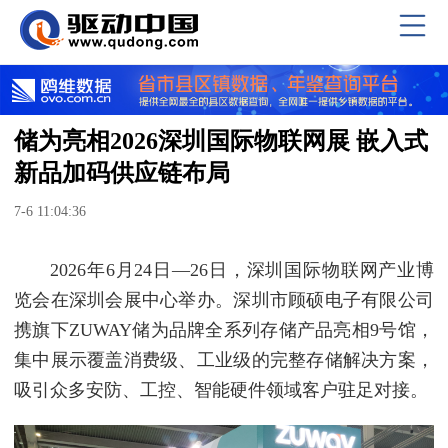
储为亮相2026深圳国际物联网展 嵌入式
新品加码供应链布局
7-6 11:04:36
2026年6月24日—26日，深圳国际物联网产业博
览会在深圳会展中心举办。深圳市顾硕电子有限公司
携旗下ZUWAY储为品牌全系列存储产品亮相9号馆，
集中展示覆盖消费级、工业级的完整存储解决方案，
吸引众多安防、工控、智能硬件领域客户驻足对接。