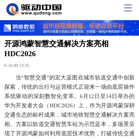
开源鸿蒙智慧交通解决方案亮相
HDC2026
6-16 09:13:35
当“智慧交通”的宏大蓝图在城市轨道交通中创新
探索，传统的出行与运营模式正迎来一场由底层操作
系统驱动的深刻数智化变革。6月12日至14日举办的
华为开发者大会（HDC2026）上，作为开源鸿蒙深耕
交通生态的标杆成果，城市地铁智慧交通解决方案亮
相。方案以轨道交通智慧车站为示范蓝本，多场景呈
现了开源鸿蒙如何利用底层技术优势，打破传统交通