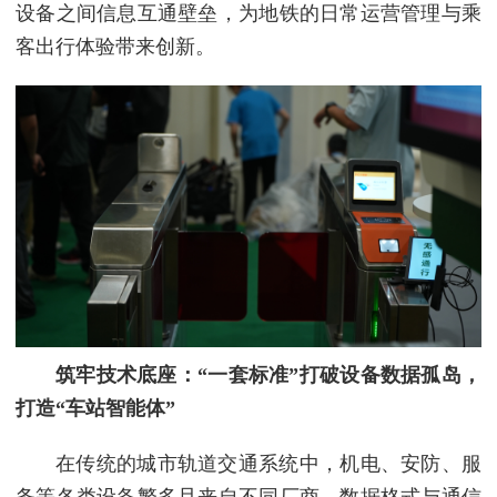
设备之间信息互通壁垒，为地铁的日常运营管理与乘
客出行体验带来创新。
筑牢技术底座：“一套标准”打破设备数据孤岛，
打造“车站智能体”
在传统的城市轨道交通系统中，机电、安防、服
务等各类设备繁多且来自不同厂商，数据格式与通信