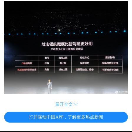
展开全文
打开驱动中国APP，了解更多热点新闻