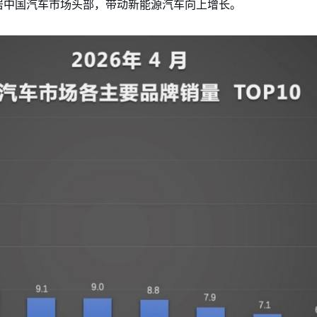
居中国汽车市场头部，带动新能源汽车向上增长。