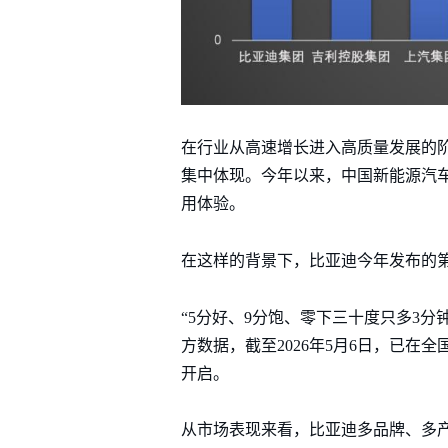
在行业从高速增长进入高质量发展的
集中体现。今年以来，中国新能源汽
用体验。
在这样的背景下，比亚迪今年发布的
“5分好、9分饱、零下三十度只多3
方数据，截至2026年5月6日，已在
开启。
从市场表现来看，比亚迪多品牌、多