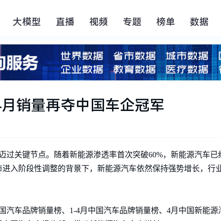
大模型
直播
视频
专题
榜单
数据
迪4月销量再夺中国车企冠军
次迈过关键节点。随着新能源渗透率首次突破60%，新能源汽车已
市进入阶段性调整的背景下，新能源汽车依然保持强势增长，行
国汽车品牌销量榜、1-4月中国汽车品牌销量榜、4月中国新能源汽