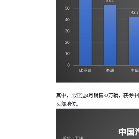
其中，比亚迪4月销售32万辆，获得中
头部地位。