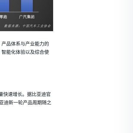
、产品体系与产业能力的
、智能化体验以及综合使
销量快速增长。据比亚迪官
，比亚迪新一轮产品周期随之