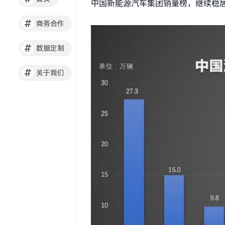
中国新能源汽车集团销量榜，继续稳
#
商务合作
#
数据定制
#
关于我们