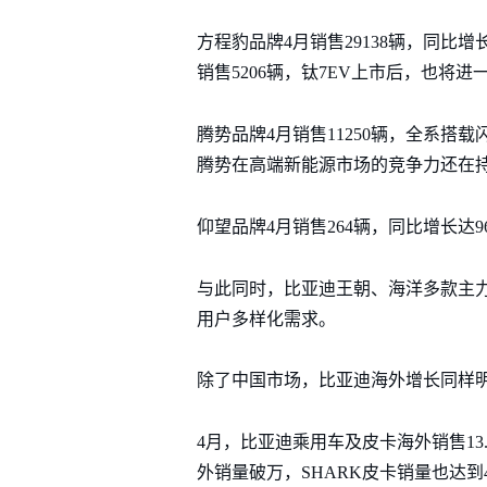
方程豹品牌4月销售29138辆，同比增
销售5206辆，钛7EV上市后，也将
腾势品牌4月销售11250辆，全系搭载
腾势在高端新能源市场的竞争力还在
仰望品牌4月销售264辆，同比增长达
与此同时，比亚迪王朝、海洋多款主力
用户多样化需求。
除了中国市场，比亚迪海外增长同样
4月，比亚迪乘用车及皮卡海外销售13.
外销量破万，SHARK皮卡销量也达到4