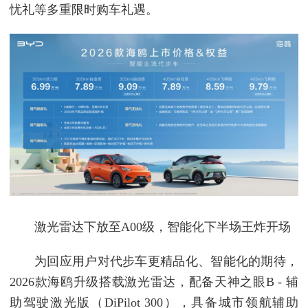
忧礼等多重限时购车礼遇。
激光雷达下放至A00级，智能化下半场王炸开场
为回应用户对代步车更精品化、智能化的期待，
2026款海鸥升级搭载激光雷达，配备天神之眼B - 辅
助驾驶激光版（DiPilot 300），具备城市领航辅助