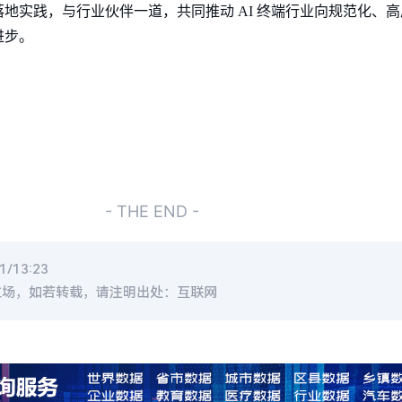
地实践，与行业伙伴一道，共同推动 AI 终端行业向规范化、
进步。
- THE END -
/13:23
立场，如若转载，请注明出处：互联网