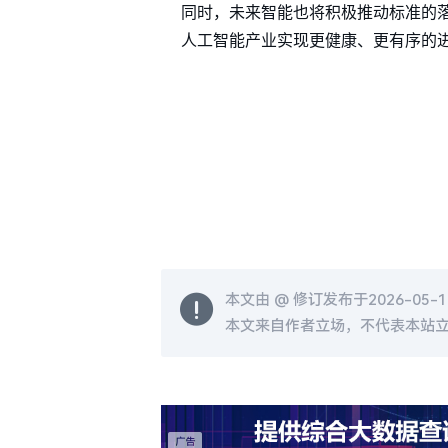
同时，未来智能也将积极推动标准的落
人工智能产业实现更健康、更有序的
本文由 @
修订发布于2026-05-11
本文来自作者立场，不代表本站