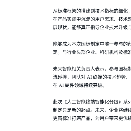
从标准框架的搭建到技术指标的细化
在产品实践中沉淀的用户需求、技术
展现状，能够真正指导企业技术升级
能够成为本次国标制定中唯一参与的创
定。与行业头部企业、科研机构及标准
未来智能相关负责人表示，参与国标
流碰撞，团队对 AI 终端的技术趋
在 AI 硬件领域持续突破。
此次《人工智能终端智能化分级》系列
制定只是新的起点。未来，企业将继续紧
更高标准打磨产品，为用户带来更优质的