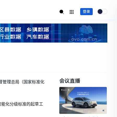
登录
会议直播
场监督管理总局（国家标准化
智能化分级标准的起草工