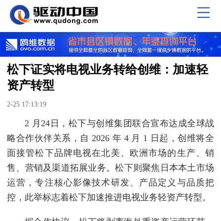
松下证实将电视业务转给创维：加速轻
资产转型
2-25 17:13:19
2 月24日，松下与创维集团联合宣布达成全球战
略合作伙伴关系，自 2026 年 4 月 1 日起，创维将全
面接管松下品牌电视在北美、欧洲市场的生产、销
售、营销及渠道拓展业务。松下则聚焦日本本土市场
运营，专注核心影像技术研发、产品定义与品质把
控，此举标志着松下加速推进电视业务轻资产转型。