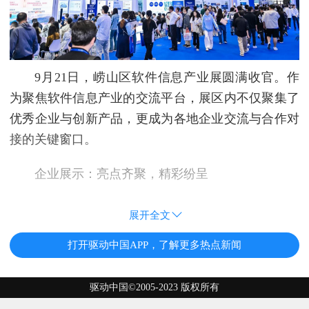
9月21日，崂山区软件信息产业展圆满收官。作
为聚焦软件信息产业的交流平台，展区内不仅聚集了
优秀企业与创新产品，更成为各地企业交流与合作对
接的关键窗口。
企业展示：亮点齐聚，精彩纷呈
展开全文
打开驱动中国APP，了解更多热点新闻
驱动中国©2005-2023 版权所有