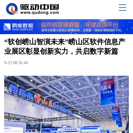
“软创崂山智演未来”崂山区软件信息产
业展区彰显创新实力，共启数字新篇
9-23 08:56:46