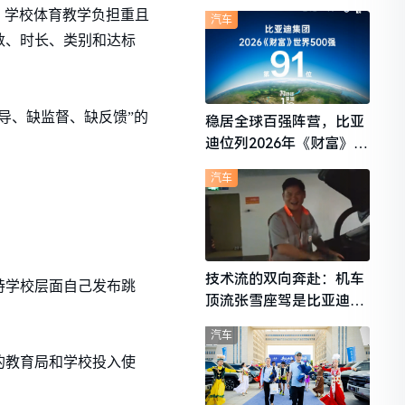
想i6成最强黑马
，学校体育教学负担重且
汽车
数、时长、类别和达标
导、缺监督、缺反馈”的
稳居全球百强阵营，比亚
迪位列2026年《财富》世
。
界500强第91位
汽车
技术流的双向奔赴：机车
持学校层面自己发布跳
顶流张雪座驾是比亚迪秦
L
汽车
的教育局和学校投入使