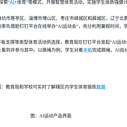
AI+
探索“
体育”等模式，开展智慧体育活动，实施学生体质强健
潍坊市寒亭区、淄博市博山区、枣庄市峄城区和薛城区，辽宁北
率先借助钉钉平台在线举办“AI运动会”，充分利用暑假时间，
、平板支撑等类型体育活动供选择，教育局在钉钉平台发起“AI运动
手机
上看到并参与其中。以跳绳为例，学生对着
完成跳绳，AI自
数据
图：教育局和学校可实时了解辖区内学生体育锻炼
图：AI运动产品界面