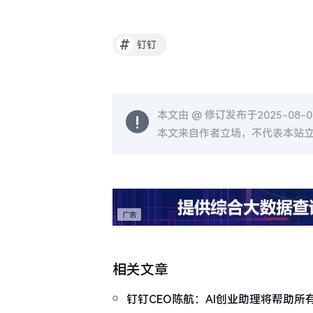
#
钉钉
本文由 @
修订发布于2025-08-01
本文来自作者立场，不代表本站
相关文章
钉钉CEO陈航：AI创业助理将帮助所