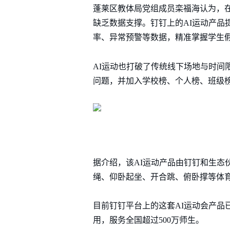
蓬莱区教体局党组成员栾福海认为，
缺乏数据支撑。钉钉上的AI运动产
率、异常预警等数据，精准掌握学生
AI运动也打破了传统线下场地与时间
问题，并加入学校榜、个人榜、班级
据介绍，该AI运动产品由钉钉和生
绳、仰卧起坐、开合跳、俯卧撑等体
目前钉钉平台上的这套AI运动会产品
用，服务全国超过500万师生。