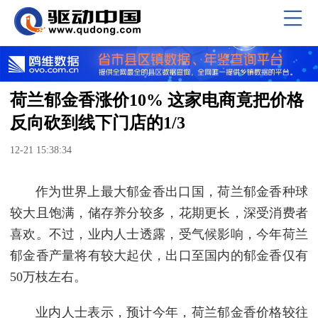
荷兰郁金香涨价10% 这家电商竟把价格
反向砍到线下门店的1/3
12-21 15:38:34
作为世界上最大郁金香出口国，荷兰郁金香种球
较大且饱满，储存养分较多，花期更长，深受消费者
喜欢。不过，业内人士透露，受气候影响，今年荷兰
郁金香产量将有较大起伏，出口至国内的郁金香仅有
50万枝左右。
业内人士表示，预计今年，荷兰郁金香价格较往