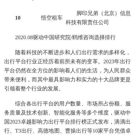
脚印兄弟（北京）信息
10
悟空租车
科技有限责任公司
2020.08驱动中国研究院/鸥维咨询选择排行
随着科技的不断进步和人们出行需求的多样化，
出行平台行业正经历着前所未有的变革。2023年出行
平台仍然在全方位的影响着人们的生活，为人民群众
带来便利，而其中最具影响力和实力的十大品牌更是
引领着整个行业的发展。
综合各出行平台的用户数量、市场所占份额、服
务质量及技术创新、智能化服务等多个维度，驱动中
国2023卓越影响力出行平台排行榜正式发布，滴滴出
行、T3出行、高德地图、曹操出行等10家平台凭借卓