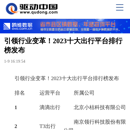
引领行业变革！2023十大出行平台排行
榜发布
1-9 16:19:54
引领行业变革！2023十大出行平台排行榜发布
排名
运营平台
所属公司
1
滴滴出行
北京小桔科技有限公司
南京领行科技股份有限
2
T3出行