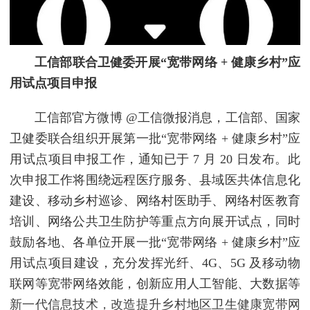
工信部联合卫健委开展“宽带网络 + 健康乡村”应
用试点项目申报
工信部官方微博 @工信微报消息，工信部、国家
卫健委联合组织开展第一批“宽带网络 + 健康乡村”应
用试点项目申报工作，通知已于 7 月 20 日发布。此
次申报工作将围绕远程医疗服务、县域医共体信息化
建设、移动乡村巡诊、网络村医助手、网络村医教育
培训、网络公共卫生防护等重点方向展开试点，同时
鼓励各地、各单位开展一批“宽带网络 + 健康乡村”应
用试点项目建设，充分发挥光纤、4G、5G 及移动物
联网等宽带网络效能，创新应用人工智能、大数据等
新一代信息技术，改造提升乡村地区卫生健康宽带网