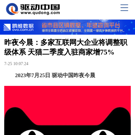
昨夜今晨：多家互联网大企业将调整职
级体系 天猫二季度入驻商家增75%
7-25 10:07:24
2023年7月25日 驱动中国昨夜今晨