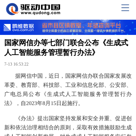
国家网信办等七部门联合公布《生成式
人工智能服务管理暂行办法》
7-13 16:53:22
据网信中国，近日，国家网信办联合国家发展改
革委、教育部、科技部、工业和信息化部、公安部、
广电总局公布《生成式人工智能服务管理暂行办
法》，自2023年8月15日起施行。
《办法》提出国家坚持发展和安全并重、促进创
新和依法治理相结合的原则，采取有效措施鼓励生成