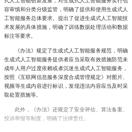
式人工智能创新发展，对生成式人工智能服务实行包
容审慎和分类分级监管，明确了提供和使用生成式人
工智能服务总体要求。提出了促进生成式人工智能技
术发展的具体措施，明确了训练数据处理活动和数据
标注等要求。
《办法》规定了生成式人工智能服务规范，明确
生成式人工智能服务提供者应当采取有效措施防范未
成年人用户过度依赖或者沉迷生成式人工智能服务，
按照《互联网信息服务深度合成管理规定》对图片、
视频等生成内容进行标识，发现违法内容应当及时采
取处置措施等。
此外，《办法》还规定了安全评估、算法备案、
投诉举报等制度，明确了法律责任。